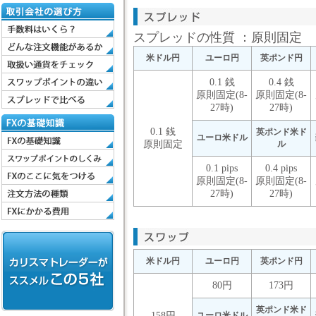
スプレッドの性質
：原則固定
米ドル円
ユーロ円
英ポンド円
0.1 銭
0.4 銭
原則固定(8-
原則固定(8-
27時)
27時)
0.1 銭
英ポンド米ド
ユーロ米ドル
原則固定
ル
0.1 pips
0.4 pips
原則固定(8-
原則固定(8-
27時)
27時)
米ドル円
ユーロ円
英ポンド円
80円
173円
英ポンド米ド
158円
ユーロ米ドル